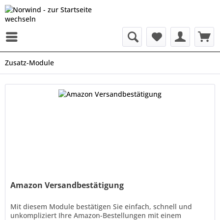
Zusatz-Module
Amazon Versandbestätigung
Mit diesem Module bestätigen Sie einfach, schnell und
unkompliziert Ihre Amazon-Bestellungen mit einem