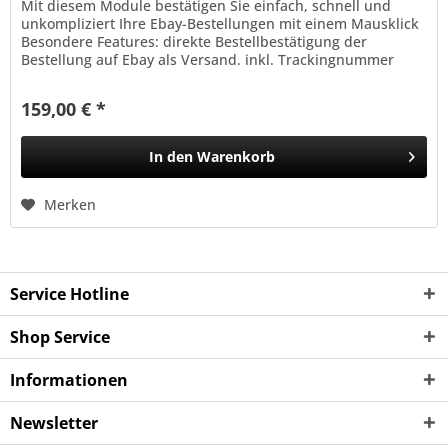
Mit diesem Module bestätigen Sie einfach, schnell und
unkompliziert Ihre Ebay-Bestellungen mit einem Mausklick
Besondere Features: direkte Bestellbestätigung der
Bestellung auf Ebay als Versand. inkl. Trackingnummer
Systemanforderungen:...
159,00 € *
In den
Warenkorb
Merken
Service Hotline
Shop Service
Informationen
Newsletter