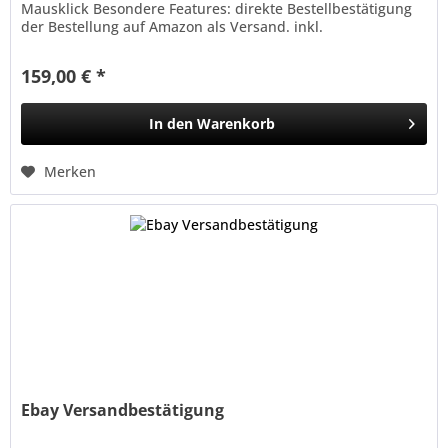
Mausklick Besondere Features: direkte Bestellbestätigung
der Bestellung auf Amazon als Versand. inkl.
Trackingnummer...
159,00 € *
In den
Warenkorb
Merken
Ebay Versandbestätigung