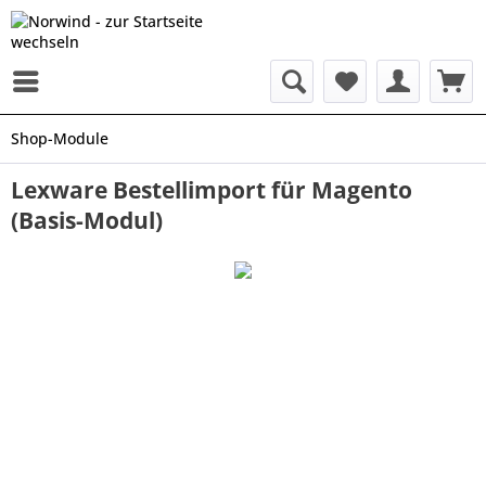
Shop-Module
Lexware Bestellimport für Magento
(Basis-Modul)