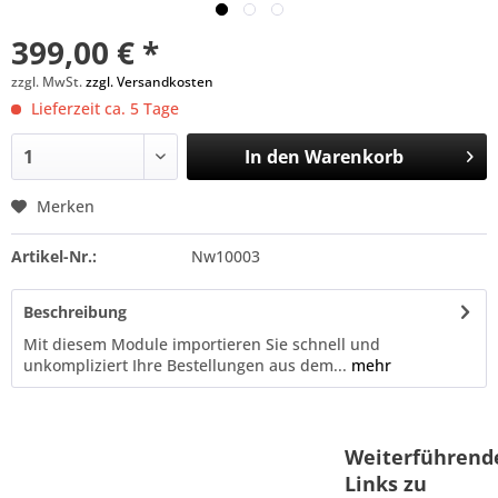
399,00 € *
zzgl. MwSt.
zzgl. Versandkosten
Lieferzeit ca. 5 Tage
In den
Warenkorb
Merken
Artikel-Nr.:
Nw10003
Beschreibung
Mit diesem Module importieren Sie schnell und
unkompliziert Ihre Bestellungen aus dem...
mehr
Weiterführend
Links zu