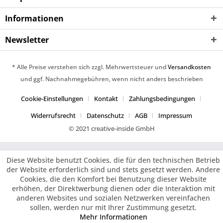
Informationen
Newsletter
* Alle Preise verstehen sich zzgl. Mehrwertsteuer und
Versandkosten
und ggf. Nachnahmegebühren, wenn nicht anders beschrieben
Cookie-Einstellungen
Kontakt
Zahlungsbedingungen
Widerrufsrecht
Datenschutz
AGB
Impressum
© 2021 creative-inside GmbH
Diese Website benutzt Cookies, die für den technischen Betrieb
der Website erforderlich sind und stets gesetzt werden. Andere
Cookies, die den Komfort bei Benutzung dieser Website
erhöhen, der Direktwerbung dienen oder die Interaktion mit
anderen Websites und sozialen Netzwerken vereinfachen
sollen, werden nur mit Ihrer Zustimmung gesetzt.
Mehr Informationen